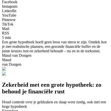
Facebook
Instagram
LinkedIn
YouTube
Pinterest
TikTok
Mail
RSS
5 min
Een grote hypotheek hoeft geen bron van stress te zijn. Ontdek hoe
je met realistische plannen, een gezonde financiële buffer en de
juiste keuzes rust en zekerheid behoudt – nu en in de toekomst.
Maud van Dongen
Maud
van Dongen
Zekerheid met een grote hypotheek: zo
behoud je financiële rust
Houd controle over je geldzaken en slaap weer rustig, ook met een
hoge hypotheek
Eigendom