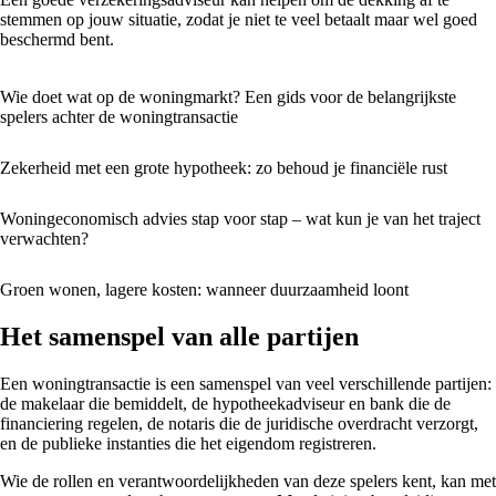
stemmen op jouw situatie, zodat je niet te veel betaalt maar wel goed
beschermd bent.
Wie doet wat op de woningmarkt? Een gids voor de belangrijkste
spelers achter de woningtransactie
Zekerheid met een grote hypotheek: zo behoud je financiële rust
Woningeconomisch advies stap voor stap – wat kun je van het traject
verwachten?
Groen wonen, lagere kosten: wanneer duurzaamheid loont
Het samenspel van alle partijen
Een woningtransactie is een samenspel van veel verschillende partijen:
de makelaar die bemiddelt, de hypotheekadviseur en bank die de
financiering regelen, de notaris die de juridische overdracht verzorgt,
en de publieke instanties die het eigendom registreren.
Wie de rollen en verantwoordelijkheden van deze spelers kent, kan met