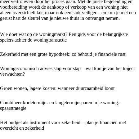
meer vertrouwen door het proces gaan. Met de juiste begeleiding en
voorbereiding wordt de aankoop of verkoop van een woning niet
alleen overzichtelijker, maar ook een stuk veiliger – en kun je met een
gerust hart de sleutel van je nieuwe thuis in ontvangst nemen.
Wie doet wat op de woningmarkt? Een gids voor de belangrijkste
spelers achter de woningtransactie
Zekerheid met een grote hypotheek: zo behoud je financiële rust
Woningeconomisch advies stap voor stap – wat kun je van het traject
verwachten?
Groen wonen, lagere kosten: wanneer duurzaamheid loont
Combineer kortetermijn- en langetermijnsparen in je woning­
spaarstrategie
Het budget als instrument voor zekerheid – plan je financiën met
overzicht en zekerheid