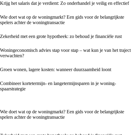
Krijg het salaris dat je verdient: Zo onderhandel je veilig en effectief
Wie doet wat op de woningmarkt? Een gids voor de belangrijkste
spelers achter de woningtransactie
Zekerheid met een grote hypotheek: zo behoud je financiële rust
Woningeconomisch advies stap voor stap – wat kun je van het traject
verwachten?
Groen wonen, lagere kosten: wanneer duurzaamheid loont
Combineer kortetermijn- en langetermijnsparen in je woning­
spaarstrategie
Wie doet wat op de woningmarkt? Een gids voor de belangrijkste
spelers achter de woningtransactie