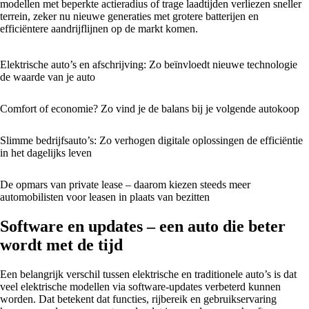
modellen met beperkte actieradius of trage laadtijden verliezen sneller
terrein, zeker nu nieuwe generaties met grotere batterijen en
efficiëntere aandrijflijnen op de markt komen.
Elektrische auto’s en afschrijving: Zo beïnvloedt nieuwe technologie
de waarde van je auto
Comfort of economie? Zo vind je de balans bij je volgende autokoop
Slimme bedrijfsauto’s: Zo verhogen digitale oplossingen de efficiëntie
in het dagelijks leven
De opmars van private lease – daarom kiezen steeds meer
automobilisten voor leasen in plaats van bezitten
Software en updates – een auto die beter
wordt met de tijd
Een belangrijk verschil tussen elektrische en traditionele auto’s is dat
veel elektrische modellen via software-updates verbeterd kunnen
worden. Dat betekent dat functies, rijbereik en gebruikservaring