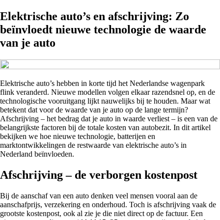
Elektrische auto’s en afschrijving: Zo
beïnvloedt nieuwe technologie de waarde
van je auto
Elektrische auto’s hebben in korte tijd het Nederlandse wagenpark
flink veranderd. Nieuwe modellen volgen elkaar razendsnel op, en de
technologische vooruitgang lijkt nauwelijks bij te houden. Maar wat
betekent dat voor de waarde van je auto op de lange termijn?
Afschrijving – het bedrag dat je auto in waarde verliest – is een van de
belangrijkste factoren bij de totale kosten van autobezit. In dit artikel
bekijken we hoe nieuwe technologie, batterijen en
marktontwikkelingen de restwaarde van elektrische auto’s in
Nederland beïnvloeden.
Afschrijving – de verborgen kostenpost
Bij de aanschaf van een auto denken veel mensen vooral aan de
aanschafprijs, verzekering en onderhoud. Toch is afschrijving vaak de
grootste kostenpost, ook al zie je die niet direct op de factuur. Een