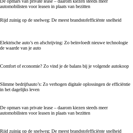
De opmars van private lease – daarom kiezen steeds meer
automobilisten voor leasen in plaats van bezitten
Rijd zuinig op de snelweg: De meest brandstofefficiënte snelheid
Elektrische auto’s en afschrijving: Zo beïnvloedt nieuwe technologie
de waarde van je auto
Comfort of economie? Zo vind je de balans bij je volgende autokoop
Slimme bedrijfsauto’s: Zo verhogen digitale oplossingen de efficiëntie
in het dagelijks leven
De opmars van private lease – daarom kiezen steeds meer
automobilisten voor leasen in plaats van bezitten
Rijd zuinig op de snelweg: De meest brandstofefficiënte snelheid