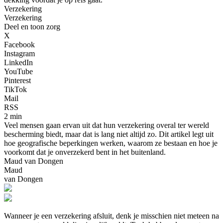
Verzekering
Verzekering
Deel en toon zorg
X
Facebook
Instagram
LinkedIn
YouTube
Pinterest
TikTok
Mail
RSS
2 min
Veel mensen gaan ervan uit dat hun verzekering overal ter wereld
bescherming biedt, maar dat is lang niet altijd zo. Dit artikel legt uit
hoe geografische beperkingen werken, waarom ze bestaan en hoe je
voorkomt dat je onverzekerd bent in het buitenland.
Maud van Dongen
Maud
van Dongen
Wanneer je een verzekering afsluit, denk je misschien niet meteen na