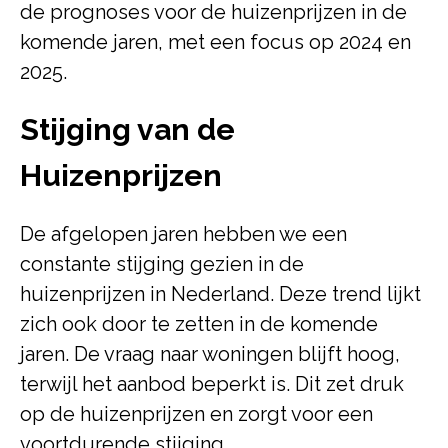
de prognoses voor de huizenprijzen in de
komende jaren, met een focus op 2024 en
2025.
Stijging van de
Huizenprijzen
De afgelopen jaren hebben we een
constante stijging gezien in de
huizenprijzen in Nederland. Deze trend lijkt
zich ook door te zetten in de komende
jaren. De vraag naar woningen blijft hoog,
terwijl het aanbod beperkt is. Dit zet druk
op de huizenprijzen en zorgt voor een
voortdurende stijging.