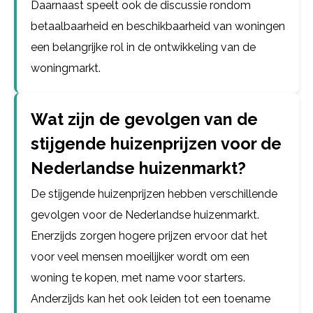
Daarnaast speelt ook de discussie rondom
betaalbaarheid en beschikbaarheid van woningen
een belangrijke rol in de ontwikkeling van de
woningmarkt.
Wat zijn de gevolgen van de
stijgende huizenprijzen voor de
Nederlandse huizenmarkt?
De stijgende huizenprijzen hebben verschillende
gevolgen voor de Nederlandse huizenmarkt.
Enerzijds zorgen hogere prijzen ervoor dat het
voor veel mensen moeilijker wordt om een
woning te kopen, met name voor starters.
Anderzijds kan het ook leiden tot een toename