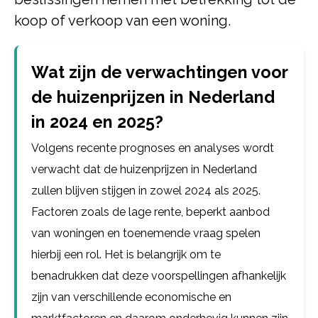
koop of verkoop van een woning.
Wat zijn de verwachtingen voor
de huizenprijzen in Nederland
in 2024 en 2025?
Volgens recente prognoses en analyses wordt
verwacht dat de huizenprijzen in Nederland
zullen blijven stijgen in zowel 2024 als 2025.
Factoren zoals de lage rente, beperkt aanbod
van woningen en toenemende vraag spelen
hierbij een rol. Het is belangrijk om te
benadrukken dat deze voorspellingen afhankelijk
zijn van verschillende economische en