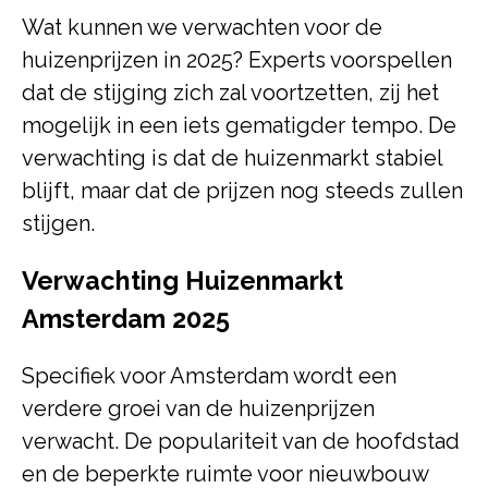
Wat kunnen we verwachten voor de
huizenprijzen in 2025? Experts voorspellen
dat de stijging zich zal voortzetten, zij het
mogelijk in een iets gematigder tempo. De
verwachting is dat de huizenmarkt stabiel
blijft, maar dat de prijzen nog steeds zullen
stijgen.
Verwachting Huizenmarkt
Amsterdam 2025
Specifiek voor Amsterdam wordt een
verdere groei van de huizenprijzen
verwacht. De populariteit van de hoofdstad
en de beperkte ruimte voor nieuwbouw