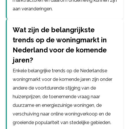
marktfactoren en daarom onderhevig kunnen zijn
aan veranderingen.
Wat zijn de belangrijkste
trends op de woningmarkt in
Nederland voor de komende
jaren?
Enkele belangrijke trends op de Nederlandse
woningmarkt voor de komende jaren zijn onder
andere de voortdurende stijging van de
huizenprijzen, de toenemende vraag naar
duurzame en energiezuinige woningen, de
verschuiving naar online woningverkoop en de
groeiende populariteit van stedelijke gebieden.