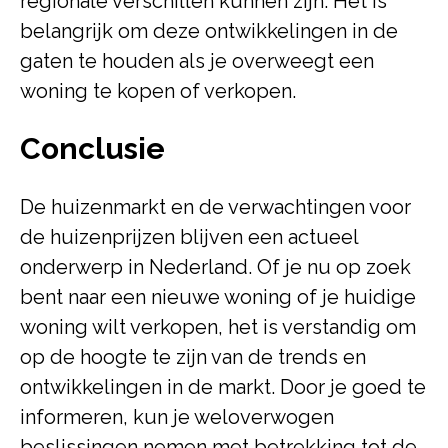
regionale verschillen kunnen zijn. Het is
belangrijk om deze ontwikkelingen in de
gaten te houden als je overweegt een
woning te kopen of verkopen.
Conclusie
De huizenmarkt en de verwachtingen voor
de huizenprijzen blijven een actueel
onderwerp in Nederland. Of je nu op zoek
bent naar een nieuwe woning of je huidige
woning wilt verkopen, het is verstandig om
op de hoogte te zijn van de trends en
ontwikkelingen in de markt. Door je goed te
informeren, kun je weloverwogen
beslissingen nemen met betrekking tot de