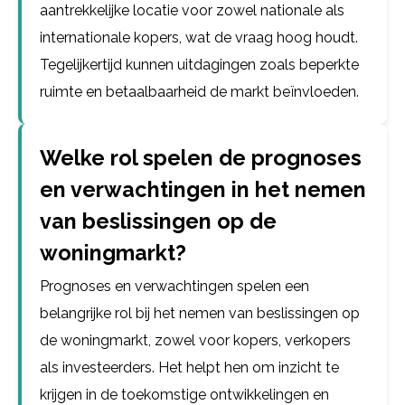
aantrekkelijke locatie voor zowel nationale als
internationale kopers, wat de vraag hoog houdt.
Tegelijkertijd kunnen uitdagingen zoals beperkte
ruimte en betaalbaarheid de markt beïnvloeden.
Welke rol spelen de prognoses
en verwachtingen in het nemen
van beslissingen op de
woningmarkt?
Prognoses en verwachtingen spelen een
belangrijke rol bij het nemen van beslissingen op
de woningmarkt, zowel voor kopers, verkopers
als investeerders. Het helpt hen om inzicht te
krijgen in de toekomstige ontwikkelingen en