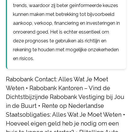
trends, waardoor zij beter geïnformeerde keuzes
kunnen maken met betrekking tot bijvoorbeeld
aankoop, verkoop, financiering en investeringen in
onroerend goed. Het is echter essentieel om
deze prognoses te gebruiken als richtlijn en
rekening te houden met mogelijke onzekerheden
en risicos.
Rabobank Contact: Alles Wat Je Moet
Weten
•
Rabobank Kantoren – Vind de
Dichtstbijzijnde Rabobank Vestiging bij Jou
in de Buurt
•
Rente op Nederlandse
Staatsobligaties: Alles Wat Je Moet Weten
•
Hoeveel eigen geld heb je nodig om een