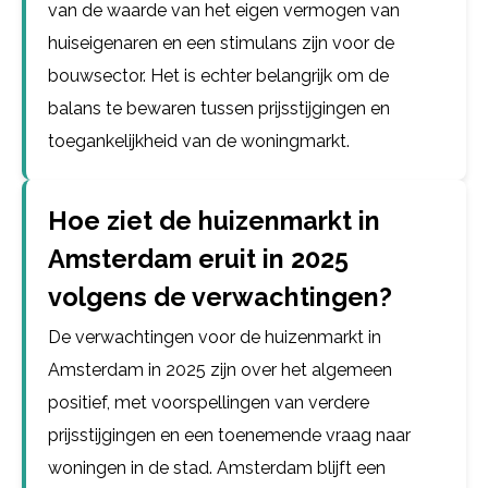
van de waarde van het eigen vermogen van
huiseigenaren en een stimulans zijn voor de
bouwsector. Het is echter belangrijk om de
balans te bewaren tussen prijsstijgingen en
toegankelijkheid van de woningmarkt.
Hoe ziet de huizenmarkt in
Amsterdam eruit in 2025
volgens de verwachtingen?
De verwachtingen voor de huizenmarkt in
Amsterdam in 2025 zijn over het algemeen
positief, met voorspellingen van verdere
prijsstijgingen en een toenemende vraag naar
woningen in de stad. Amsterdam blijft een