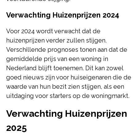
Verwachting Huizenprijzen 2024
Voor 2024 wordt verwacht dat de
huizenprijzen verder zullen stijgen.
Verschillende prognoses tonen aan dat de
gemiddelde prijs van een woning in
Nederland blijft toenemen. Dit kan zowel
goed nieuws zijn voor huiseigenaren die de
waarde van hun bezit zien stijgen, als een
uitdaging voor starters op de woningmarkt.
Verwachting Huizenprijzen
2025