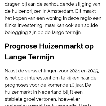
dragen bij aan de aanhoudende stijging van
de huizenprijzen in Amsterdam. Dit maakt
het kopen van een woning in deze regio een
flinke investering, maar kan ook een solide
belegging zijn op de lange termijn.
Prognose Huizenmarkt op
Lange Termijn
Naast de verwachtingen voor 2024 en 2025,
is het ook interessant om te kijken naar de
prognoses voor de komende 10 jaar. De
huizenmarkt in Nederland blijft een
stabiele groei vertonen, hoewel er