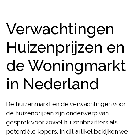
Verwachtingen
Huizenprijzen en
de Woningmarkt
in Nederland
De huizenmarkt en de verwachtingen voor
de huizenprijzen zijn onderwerp van
gesprek voor zowel huizenbezitters als
potentiële kopers. In dit artikel bekijken we