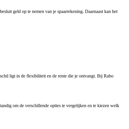
esluit geld op te nemen van je spaarrekening. Daarnaast kan het
l ligt in de flexibiliteit en de rente die je ontvangt. Bij Rabo
ndig om de verschillende opties te vergelijken en te kiezen welk