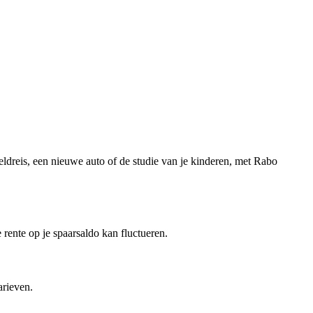
ldreis, een nieuwe auto of de studie van je kinderen, met Rabo
rente op je spaarsaldo kan fluctueren.
arieven.