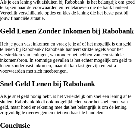
Als je een lening wilt afsluiten bij Rabobank, is het belangrijk om goed
te kijken naar de voorwaarden en rentetarieven die de bank hanteert.
Vergelijk verschillende opties en kies de lening die het beste past bij
jouw financiële situatie.
Geld Lenen Zonder Inkomen bij Rabobank
Heb je geen vast inkomen en vraag je je af of het mogelijk is om geld
te lenen bij Rabobank? Rabobank hanteert strikte regels voor het
verstrekken van leningen, waaronder het hebben van een stabiele
inkomensbron. In sommige gevallen is het echter mogelijk om geld te
lenen zonder vast inkomen, maar dit kan lastiger zijn en extra
voorwaarden met zich meebrengen.
Snel Geld Lenen bij Rabobank
Als je snel geld nodig hebt, is het verleidelijk om snel een lening af te
sluiten. Rabobank biedt ook mogelijkheden voor het snel lenen van
geld, maar houd er rekening mee dat het belangrijk is om de lening
zorgvuldig te overwegen en niet overhaast te handelen.
Conclusie