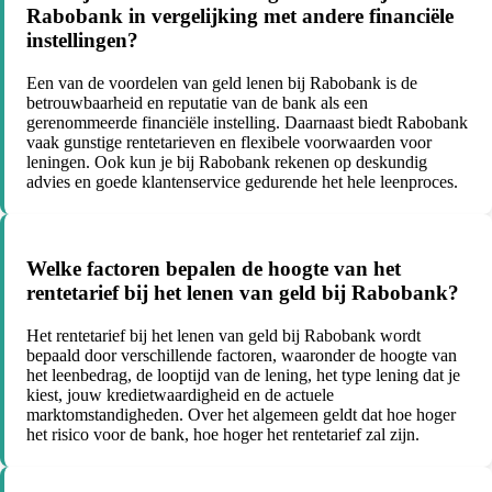
Rabobank in vergelijking met andere financiële
instellingen?
Een van de voordelen van geld lenen bij Rabobank is de
betrouwbaarheid en reputatie van de bank als een
gerenommeerde financiële instelling. Daarnaast biedt Rabobank
vaak gunstige rentetarieven en flexibele voorwaarden voor
leningen. Ook kun je bij Rabobank rekenen op deskundig
advies en goede klantenservice gedurende het hele leenproces.
Welke factoren bepalen de hoogte van het
rentetarief bij het lenen van geld bij Rabobank?
Het rentetarief bij het lenen van geld bij Rabobank wordt
bepaald door verschillende factoren, waaronder de hoogte van
het leenbedrag, de looptijd van de lening, het type lening dat je
kiest, jouw kredietwaardigheid en de actuele
marktomstandigheden. Over het algemeen geldt dat hoe hoger
het risico voor de bank, hoe hoger het rentetarief zal zijn.