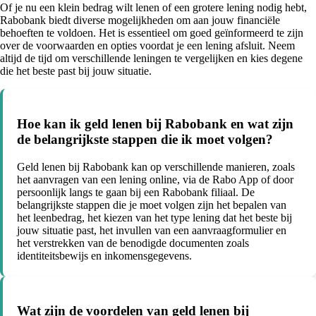
Of je nu een klein bedrag wilt lenen of een grotere lening nodig hebt,
Rabobank biedt diverse mogelijkheden om aan jouw financiële
behoeften te voldoen. Het is essentieel om goed geïnformeerd te zijn
over de voorwaarden en opties voordat je een lening afsluit. Neem
altijd de tijd om verschillende leningen te vergelijken en kies degene
die het beste past bij jouw situatie.
Hoe kan ik geld lenen bij Rabobank en wat zijn
de belangrijkste stappen die ik moet volgen?
Geld lenen bij Rabobank kan op verschillende manieren, zoals
het aanvragen van een lening online, via de Rabo App of door
persoonlijk langs te gaan bij een Rabobank filiaal. De
belangrijkste stappen die je moet volgen zijn het bepalen van
het leenbedrag, het kiezen van het type lening dat het beste bij
jouw situatie past, het invullen van een aanvraagformulier en
het verstrekken van de benodigde documenten zoals
identiteitsbewijs en inkomensgegevens.
Wat zijn de voordelen van geld lenen bij