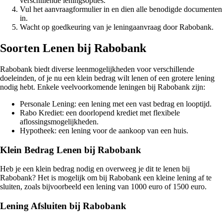
verschillende leningsopties.
Vul het aanvraagformulier in en dien alle benodigde documenten
in.
Wacht op goedkeuring van je leningaanvraag door Rabobank.
Soorten Lenen bij Rabobank
Rabobank biedt diverse leenmogelijkheden voor verschillende
doeleinden, of je nu een klein bedrag wilt lenen of een grotere lening
nodig hebt. Enkele veelvoorkomende leningen bij Rabobank zijn:
Personale Lening: een lening met een vast bedrag en looptijd.
Rabo Krediet: een doorlopend krediet met flexibele
aflossingsmogelijkheden.
Hypotheek: een lening voor de aankoop van een huis.
Klein Bedrag Lenen bij Rabobank
Heb je een klein bedrag nodig en overweeg je dit te lenen bij
Rabobank? Het is mogelijk om bij Rabobank een kleine lening af te
sluiten, zoals bijvoorbeeld een lening van 1000 euro of 1500 euro.
Lening Afsluiten bij Rabobank