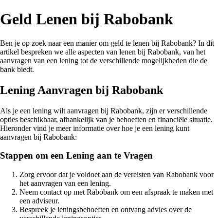
Geld Lenen bij Rabobank
Ben je op zoek naar een manier om geld te lenen bij Rabobank? In dit
artikel bespreken we alle aspecten van lenen bij Rabobank, van het
aanvragen van een lening tot de verschillende mogelijkheden die de
bank biedt.
Lening Aanvragen bij Rabobank
Als je een lening wilt aanvragen bij Rabobank, zijn er verschillende
opties beschikbaar, afhankelijk van je behoeften en financiële situatie.
Hieronder vind je meer informatie over hoe je een lening kunt
aanvragen bij Rabobank:
Stappen om een Lening aan te Vragen
Zorg ervoor dat je voldoet aan de vereisten van Rabobank voor
het aanvragen van een lening.
Neem contact op met Rabobank om een afspraak te maken met
een adviseur.
Bespreek je leningsbehoeften en ontvang advies over de