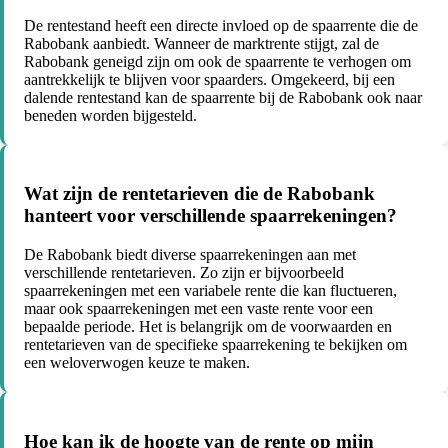
De rentestand heeft een directe invloed op de spaarrente die de
Rabobank aanbiedt. Wanneer de marktrente stijgt, zal de
Rabobank geneigd zijn om ook de spaarrente te verhogen om
aantrekkelijk te blijven voor spaarders. Omgekeerd, bij een
dalende rentestand kan de spaarrente bij de Rabobank ook naar
beneden worden bijgesteld.
Wat zijn de rentetarieven die de Rabobank
hanteert voor verschillende spaarrekeningen?
De Rabobank biedt diverse spaarrekeningen aan met
verschillende rentetarieven. Zo zijn er bijvoorbeeld
spaarrekeningen met een variabele rente die kan fluctueren,
maar ook spaarrekeningen met een vaste rente voor een
bepaalde periode. Het is belangrijk om de voorwaarden en
rentetarieven van de specifieke spaarrekening te bekijken om
een weloverwogen keuze te maken.
Hoe kan ik de hoogte van de rente op mijn