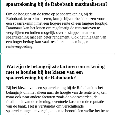
spaarrekening bij de Rabobank maximaliseren?
Om de hoogte van de rente op je spaarrekening bij de
Rabobank te maximaliseren, kun je bijvoorbeeld kiezen voor
een spaarrekening met een hogere rente of een langere looptijd.
Daarnaast kan het lonen om regelmatig de rentetarieven te
vergelijken en indien mogelijk over te stappen naar een
spaarrekening met een beter rendement. Ook het inleggen van
een hoger bedrag kan vaak resulteren in een hogere
rentevergoeding.
Wat zijn de belangrijkste factoren om rekening
mee te houden bij het kiezen van een
spaarrekening bij de Rabobank?
Bij het kiezen van een spaarrekening bij de Rabobank is het
belangrijk om niet alleen naar de hoogte van de rente te kijken,
maar ook naar andere factoren zoals de voorwaarden, de
flexibiliteit van de rekening, eventuele kosten en de reputatie
van de bank. Het is verstandig om verschillende
spaarrekeningen te vergelijken en te beoordelen welke het beste