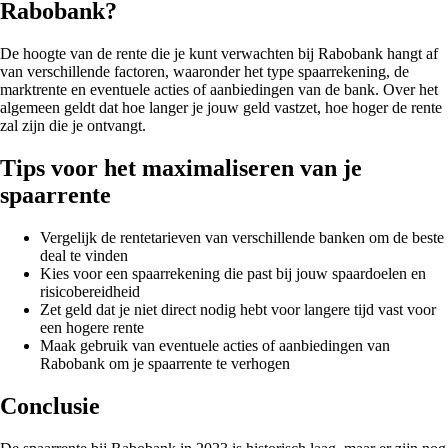
Rabobank?
De hoogte van de rente die je kunt verwachten bij Rabobank hangt af
van verschillende factoren, waaronder het type spaarrekening, de
marktrente en eventuele acties of aanbiedingen van de bank. Over het
algemeen geldt dat hoe langer je jouw geld vastzet, hoe hoger de rente
zal zijn die je ontvangt.
Tips voor het maximaliseren van je
spaarrente
Vergelijk de rentetarieven van verschillende banken om de beste
deal te vinden
Kies voor een spaarrekening die past bij jouw spaardoelen en
risicobereidheid
Zet geld dat je niet direct nodig hebt voor langere tijd vast voor
een hogere rente
Maak gebruik van eventuele acties of aanbiedingen van
Rabobank om je spaarrente te verhogen
Conclusie