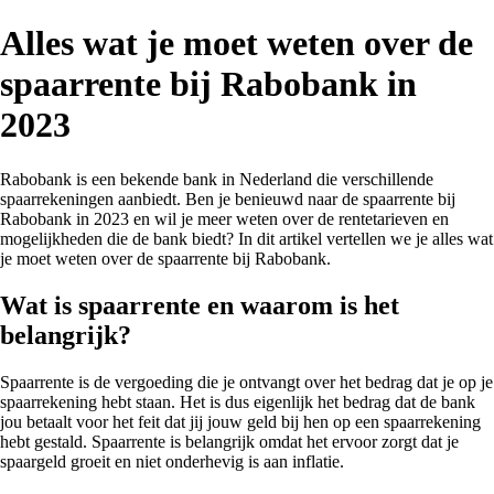
Alles wat je moet weten over de
spaarrente bij Rabobank in
2023
Rabobank is een bekende bank in Nederland die verschillende
spaarrekeningen aanbiedt. Ben je benieuwd naar de spaarrente bij
Rabobank in 2023 en wil je meer weten over de rentetarieven en
mogelijkheden die de bank biedt? In dit artikel vertellen we je alles wat
je moet weten over de spaarrente bij Rabobank.
Wat is spaarrente en waarom is het
belangrijk?
Spaarrente is de vergoeding die je ontvangt over het bedrag dat je op je
spaarrekening hebt staan. Het is dus eigenlijk het bedrag dat de bank
jou betaalt voor het feit dat jij jouw geld bij hen op een spaarrekening
hebt gestald. Spaarrente is belangrijk omdat het ervoor zorgt dat je
spaargeld groeit en niet onderhevig is aan inflatie.