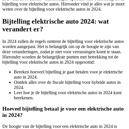
bijtelling voor elektrische autos. Hieronder vind je alles wat je moet
weten over de bijtelling voor elektrische autos in 2024.
Bijtelling elektrische auto 2024: wat
verandert er?
In 2024 zullen de regels omtrent de bijtelling voor elektrische autos
worden aangepast. Het is belangrijk om op de hoogte te zijn van
deze veranderingen, zodat je niet voor verrassingen komt te staan.
Hieronder worden de belangrijkste punten met betrekking tot de
bijtelling voor elektrische autos in 2024 opgesomd:
Bereken hoeveel bijtelling je gaat betalen voor je elektrische
auto in 2024.
Ontdek alles over de fiscale bijtelling voor hybride autos in
2024.
Leer hoe je de bijtelling voor elektrische autos in 2024 kunt
berekenen.
Hoeveel bijtelling betaal je voor een elektrische auto
in 2024?
De hoogte van de bijtelling voor een elektrische auto in 2024 is