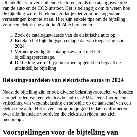
afhankelijk van verschillende factoren, zoals de cataloguswaarde
van de auto en de CO2-uitstoot. Het is belangrijk om te weten hoe
de bijtelling wordt berekend, zodat je niet voor onaangename
verrassingen komt te staan. Hier zijn enkele tips om de bijtelling
voor een elektrische auto in 2024 te berekenen:
Zoek de cataloguswaarde van de elektrische auto op.
Bereken het bijtellingspercentage dat van toepassing is in
2024.
Vermenigvuldig de cataloguswaarde met het
bijtellingspercentage.
Dit bedrag wordt bij je inkomen opgeteld en bepaalt de
uiteindelijke bijtelling.
Belastingvoordelen van elektrische autos in 2024
Naast de bijtelling zijn er ook diverse belastingvoordelen verbonden
aan het rijden van een elektrische auto in 2024. Denk hierbij aan
vrijstelling van wegenbelasting en subsidie op de aanschaf van een
elektrische auto. Het is verstandig om je goed te laten informeren
over alle financiële voordelen die elektrisch rijden met zich
meebrengt.
Voorspellingen voor de bijtelling van