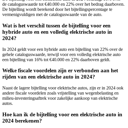
de cataloguswaarde tot €40.000 en 22% over het bedrag daarboven.
De bijtelling wordt berekend door het bijtellingspercentage te
vermenigvuldigen met de cataloguswaarde van de auto.
Wat is het verschil tussen de bijtelling voor een
hybride auto en een volledig elektrische auto in
2024?
In 2024 geldt voor een hybride auto een bijtelling van 22% over de
gehele cataloguswaarde, terwijl voor een volledig elektrische auto
een bijtelling van 16% tot €40.000 en 22% daarboven geldt.
Welke fiscale voordelen zijn er verbonden aan het
rijden van een elektrische auto in 2024?
Naast de lagere bijtelling voor elektrische autos, zijn er in 2024 ook
andere fiscale voordelen zoals vrijstelling van wegenbelasting en
milieu-investeringsaftrek voor zakelijke aankoop van elektrische
autos.
Hoe kan ik de bijtelling voor een elektrische auto in
2024 berekenen?